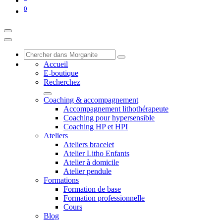
0
Accueil
E-boutique
Recherchez
Coaching & accompagnement
Accompagnement lithothérapeute
Coaching pour hypersensible
Coaching HP et HPI
Ateliers
Ateliers bracelet
Atelier Litho Enfants
Atelier à domicile
Atelier pendule
Formations
Formation de base
Formation professionnelle
Cours
Blog