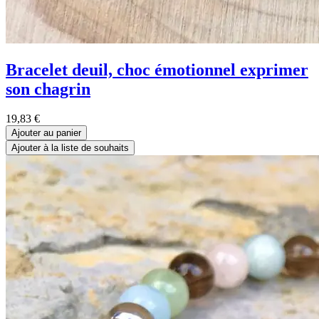
Bracelet deuil, choc émotionnel exprimer
son chagrin
19,83
€
Ajouter au panier
Ajouter à la liste de souhaits