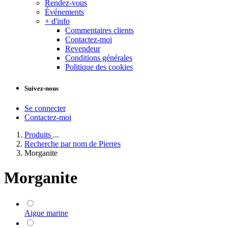
Rendez-vous
Événements
+ d'info
Commentaires clients
Contactez-moi
Revendeur
Conditions générales
Politique des cookies
Suivez-nous
Se connecter
Contactez-moi
Produits
...
Recherche par nom de Pierres
Morganite
Morganite
Aigue marine