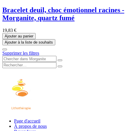
Bracelet deuil, choc émotionnel racines -
Morganite, quartz fumé
19,83
€
Ajouter au panier
Ajouter à la liste de souhaits
Supprimer les filtres
Page d'accueil
À propos de nous