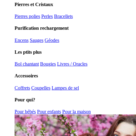
Pierres et Cristaux
Pierres polies
Perles
Bracellets
Purification rechargement
Encens
Sauges
Géodes
Les ptits plus
Bol chantant
Bougies
Livres / Oracles
Accessoires
Coffrets
Coupelles
Lampes de sel
Pour qui?
Pour bébés
Pour enfants
Pour la maison