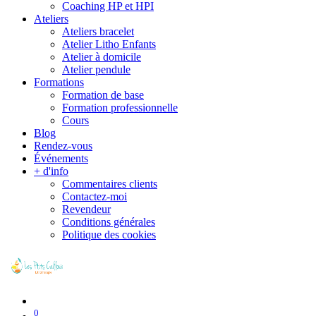
Coaching HP et HPI
Ateliers
Ateliers bracelet
Atelier Litho Enfants
Atelier à domicile
Atelier pendule
Formations
Formation de base
Formation professionnelle
Cours
Blog
Rendez-vous
Événements
+ d'info
Commentaires clients
Contactez-moi
Revendeur
Conditions générales
Politique des cookies
0