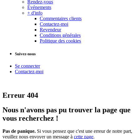
Rendez-vous
Événements
+ d'info
Commentaires clients
Contactez-moi
Revendeur
Conditions générales
Politique des cookies
Suivez-nous
Se connecter
Contactez-moi
Erreur 404
Nous n'avons pas pu trouver la page que
vous recherchez !
Pas de panique.
Si vous pensez que c'est une erreur de notre part,
veuillez nous envoyer un message à
cette page
.