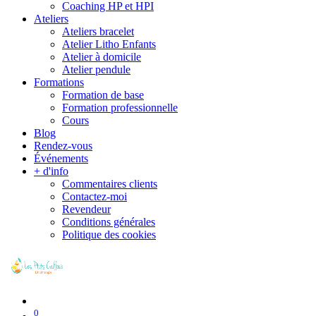
Coaching HP et HPI
Ateliers
Ateliers bracelet
Atelier Litho Enfants
Atelier à domicile
Atelier pendule
Formations
Formation de base
Formation professionnelle
Cours
Blog
Rendez-vous
Événements
+ d'info
Commentaires clients
Contactez-moi
Revendeur
Conditions générales
Politique des cookies
0