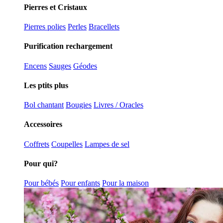
Pierres et Cristaux
Pierres polies
Perles
Bracellets
Purification rechargement
Encens
Sauges
Géodes
Les ptits plus
Bol chantant
Bougies
Livres / Oracles
Accessoires
Coffrets
Coupelles
Lampes de sel
Pour qui?
Pour bébés
Pour enfants
Pour la maison