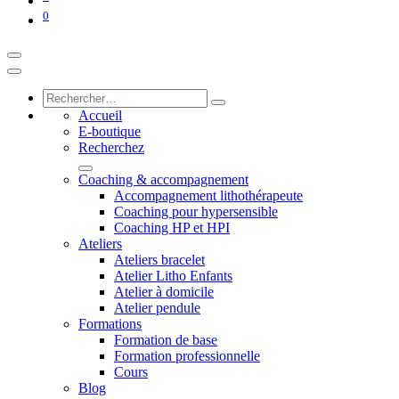
0
Accueil
E-boutique
Recherchez
Coaching & accompagnement
Accompagnement lithothérapeute
Coaching pour hypersensible
Coaching HP et HPI
Ateliers
Ateliers bracelet
Atelier Litho Enfants
Atelier à domicile
Atelier pendule
Formations
Formation de base
Formation professionnelle
Cours
Blog