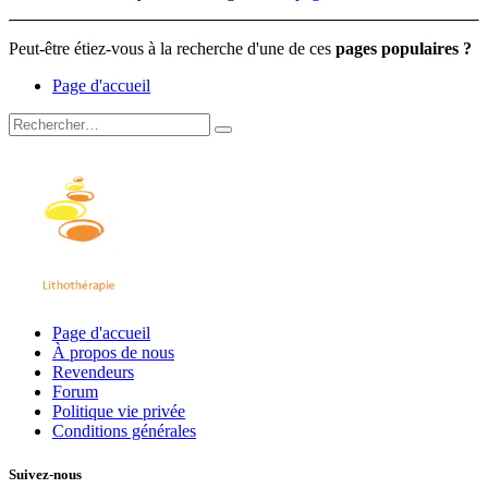
Peut-être étiez-vous à la recherche d'une de ces
pages populaires ?
Page d'accueil
Page d'accueil
À propos de nous
Revendeurs
Forum
Politique vie privée
Conditions générales
Suivez-nous